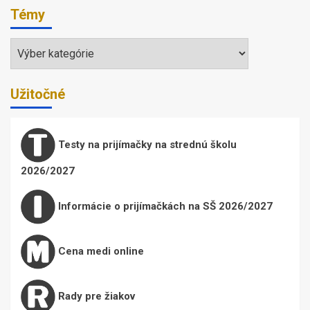
Témy
Témy
Užitočné
Testy na prijímačky na strednú školu
2026/2027
Informácie o prijímačkách na SŠ 2026/2027
Cena medi online
Rady pre žiakov