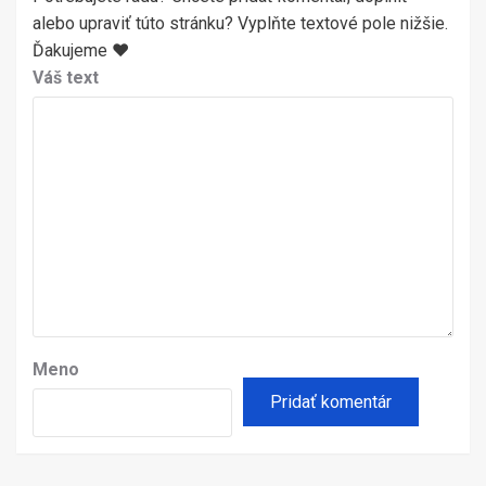
alebo upraviť túto stránku? Vyplňte textové pole nižšie.
Ďakujeme ♥
Váš text
Meno