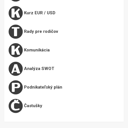
Kurz EUR / USD
Rady pre rodičov
Komunikácia
Analýza SWOT
Podnikateľský plán
Častušky