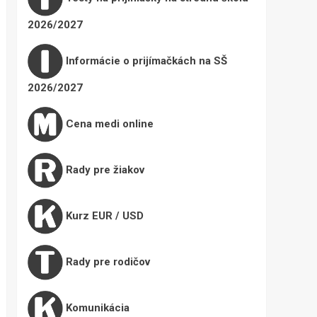
2026/2027
Informácie o prijímačkách na SŠ
2026/2027
Cena medi online
Rady pre žiakov
Kurz EUR / USD
Rady pre rodičov
Komunikácia