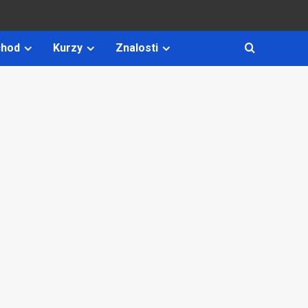
hod
Kurzy
Znalosti