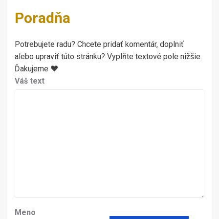
Poradňa
Potrebujete radu? Chcete pridať komentár, doplniť
alebo upraviť túto stránku? Vyplňte textové pole nižšie.
Ďakujeme ♥
Váš text
Meno