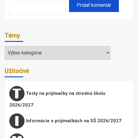
Témy
Témy
Užitočné
Testy na prijímačky na strednú školu
2026/2027
Informácie o prijímačkách na SŠ 2026/2027