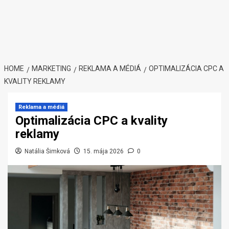
HOME
MARKETING
REKLAMA A MÉDIÁ
OPTIMALIZÁCIA CPC A
KVALITY REKLAMY
Reklama a médiá
Optimalizácia CPC a kvality
reklamy
Natália Šimková
15. mája 2026
0