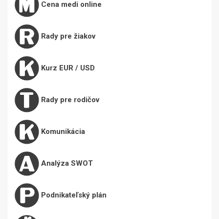
Cena medi online
Rady pre žiakov
Kurz EUR / USD
Rady pre rodičov
Komunikácia
Analýza SWOT
Podnikateľský plán