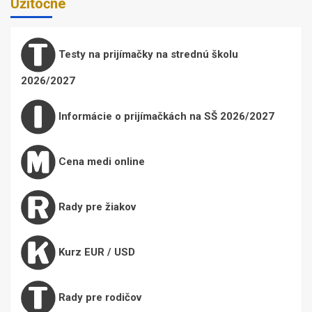
Užitočné
Testy na prijímačky na strednú školu
2026/2027
Informácie o prijímačkách na SŠ 2026/2027
Cena medi online
Rady pre žiakov
Kurz EUR / USD
Rady pre rodičov