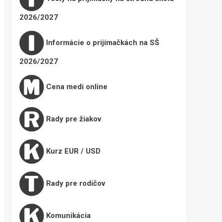
2026/2027
Informácie o prijímačkách na SŠ
2026/2027
Cena medi online
Rady pre žiakov
Kurz EUR / USD
Rady pre rodičov
Komunikácia