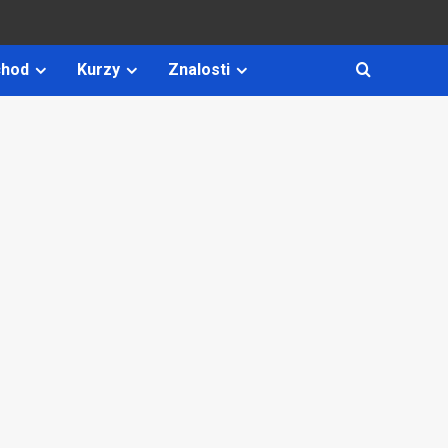
hod
Kurzy
Znalosti