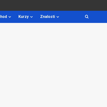
hod
Kurzy
Znalosti