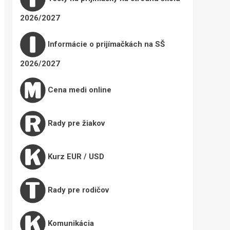
2026/2027
Informácie o prijímačkách na SŠ
2026/2027
Cena medi online
Rady pre žiakov
Kurz EUR / USD
Rady pre rodičov
Komunikácia