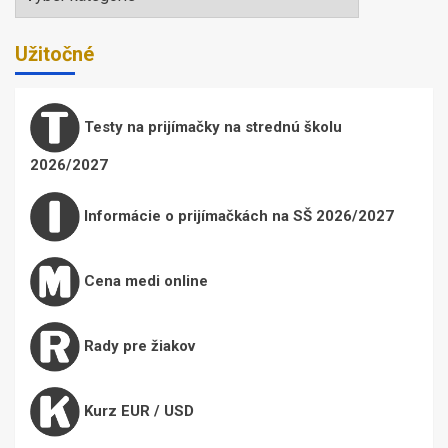
Užitočné
Testy na prijímačky na strednú školu
2026/2027
Informácie o prijímačkách na SŠ 2026/2027
Cena medi online
Rady pre žiakov
Kurz EUR / USD