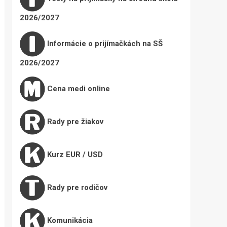
2026/2027
Informácie o prijímačkách na SŠ
2026/2027
Cena medi online
Rady pre žiakov
Kurz EUR / USD
Rady pre rodičov
Komunikácia