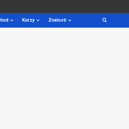
hod
Kurzy
Znalosti