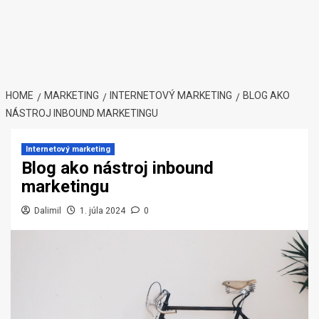
HOME
MARKETING
INTERNETOVÝ MARKETING
BLOG AKO
NÁSTROJ INBOUND MARKETINGU
Internetový marketing
Blog ako nástroj inbound
marketingu
Dalimil
1. júla 2024
0