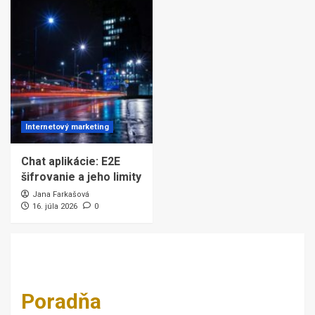
Internetový marketing
Chat aplikácie: E2E
šifrovanie a jeho limity
Jana Farkašová
16. júla 2026
0
Poradňa