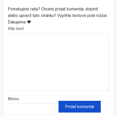
Potrebujete radu? Chcete pridať komentár, doplniť
alebo upraviť túto stránku? Vyplňte textové pole nižšie.
Ďakujeme ♥
Váš text
Meno