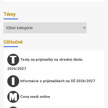
Témy
Témy
Užitočné
Testy na prijímačky na strednú školu
2026/2027
Informácie o prijímačkách na SŠ 2026/2027
Cena medi online