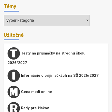
Témy
Témy
Užitočné
Testy na prijímačky na strednú školu
2026/2027
Informácie o prijímačkách na SŠ 2026/2027
Cena medi online
Rady pre žiakov