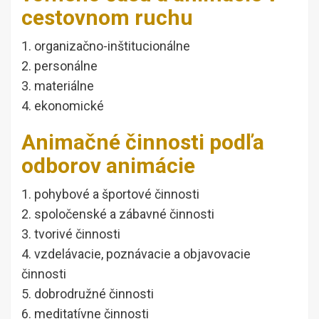
cestovnom ruchu
1. organizačno-inštitucionálne
2. personálne
3. materiálne
4. ekonomické
Animačné činnosti podľa
odborov animácie
1. pohybové a športové činnosti
2. spoločenské a zábavné činnosti
3. tvorivé činnosti
4. vzdelávacie, poznávacie a objavovacie
činnosti
5. dobrodružné činnosti
6. meditatívne činnosti