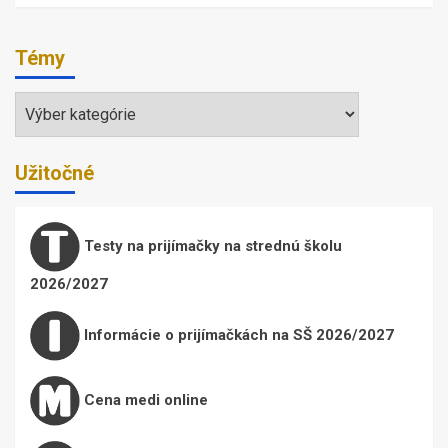
Témy
Témy
Užitočné
Testy na prijímačky na strednú školu
2026/2027
Informácie o prijímačkách na SŠ 2026/2027
Cena medi online