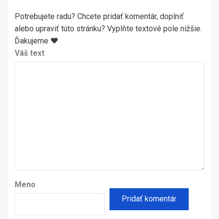
Potrebujete radu? Chcete pridať komentár, doplniť
alebo upraviť túto stránku? Vyplňte textové pole nižšie.
Ďakujeme ♥
Váš text
Meno