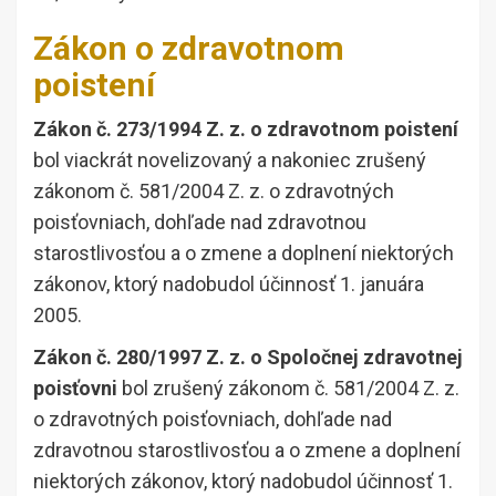
Zákon o zdravotnom
poistení
Zákon č. 273/1994 Z. z. o zdravotnom poistení
bol viackrát novelizovaný a nakoniec zrušený
zákonom č. 581/2004 Z. z. o zdravotných
poisťovniach, dohľade nad zdravotnou
starostlivosťou a o zmene a doplnení niektorých
zákonov, ktorý nadobudol účinnosť 1. januára
2005.
Zákon č. 280/1997 Z. z. o Spoločnej zdravotnej
poisťovni
bol zrušený zákonom č. 581/2004 Z. z.
o zdravotných poisťovniach, dohľade nad
zdravotnou starostlivosťou a o zmene a doplnení
niektorých zákonov, ktorý nadobudol účinnosť 1.