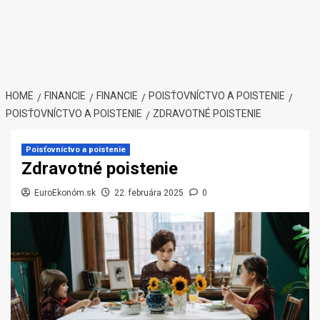
HOME
FINANCIE
FINANCIE
POISŤOVNÍCTVO A POISTENIE
POISŤOVNÍCTVO A POISTENIE
ZDRAVOTNÉ POISTENIE
Poisťovníctvo a poistenie
Zdravotné poistenie
EuroEkonóm.sk
22. februára 2025
0