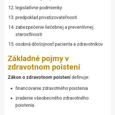
legislatívne podmienky
predpoklad privatizovateľnosti
zabezpečenie liečebnej a preventívnej
starostlivosti
osobná dôstojnosť pacienta a zdravotníkov
Základné pojmy v
zdravotnom poistení
Zákon o zdravotnom poistení
definuje:
financovanie zdravotného poistenia
zradenie všeobecného zdravotného
poistenia