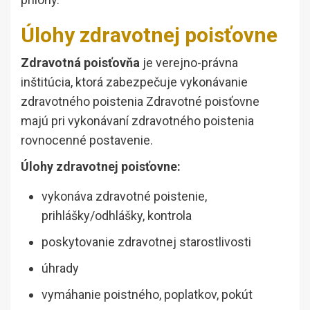
Úlohy zdravotnej poisťovne
Zdravotná poisťovňa
je verejno-právna
inštitúcia, ktorá zabezpečuje vykonávanie
zdravotného poistenia Zdravotné poisťovne
majú pri vykonávaní zdravotného poistenia
rovnocenné postavenie.
Úlohy zdravotnej poisťovne:
vykonáva zdravotné poistenie,
prihlášky/odhlášky, kontrola
poskytovanie zdravotnej starostlivosti
úhrady
vymáhanie poistného, poplatkov, pokút