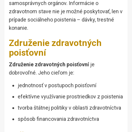
samosprávnych orgánov. Informácie o
zdravotnom stave nie je možné poskytovať, len v
prípade sociálneho poistenia – dávky, trestné
konanie.
Združenie zdravotných
poisťovní
Združenie zdravotných poisťovní
je
dobrovoľné. Jeho cieľom je:
jednotnosť v postupoch poisťovní
efektívne využívanie prostriedkov z poistenia
tvorba štátnej politiky v oblasti zdravotníctva
spôsob financovania zdravotníctva