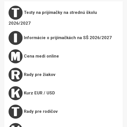
Testy na prijímačky na strednú školu
2026/2027
Informácie o prijímačkách na SŠ 2026/2027
Cena medi online
Rady pre žiakov
Kurz EUR / USD
Rady pre rodičov