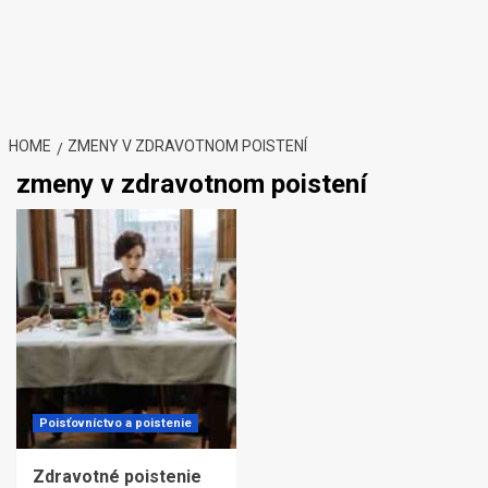
HOME
ZMENY V ZDRAVOTNOM POISTENÍ
zmeny v zdravotnom poistení
Poisťovníctvo a poistenie
Zdravotné poistenie