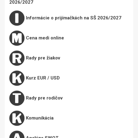
2026/2027
Informácie o prijímačkách na SŠ 2026/2027
Cena medi online
Rady pre žiakov
Kurz EUR / USD
Rady pre rodičov
Komunikácia
Analýza SWOT