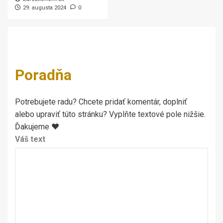
29. augusta 2024
0
Poradňa
Potrebujete radu? Chcete pridať komentár, doplniť
alebo upraviť túto stránku? Vyplňte textové pole nižšie.
Ďakujeme ♥
Váš text