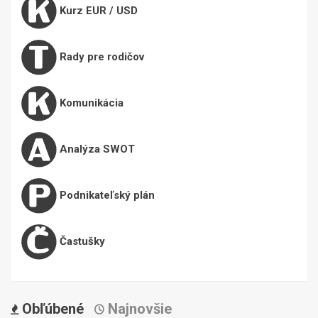
Kurz EUR / USD
Rady pre rodičov
Komunikácia
Analýza SWOT
Podnikateľský plán
Častušky
Obľúbené
Najnovšie