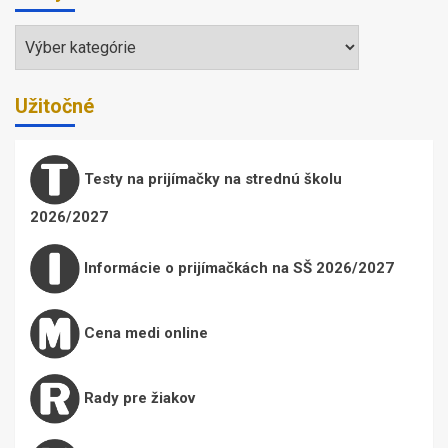
Témy
Užitočné
Testy na prijímačky na strednú školu
2026/2027
Informácie o prijímačkách na SŠ 2026/2027
Cena medi online
Rady pre žiakov