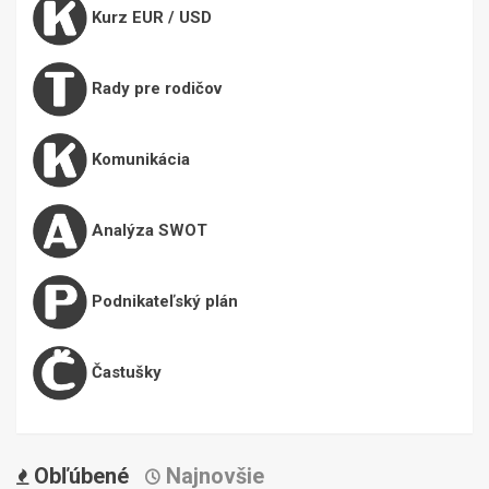
Kurz EUR / USD
Rady pre rodičov
Komunikácia
Analýza SWOT
Podnikateľský plán
Častušky
Obľúbené
Najnovšie