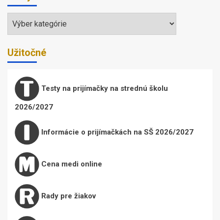
Témy
Užitočné
Testy na prijímačky na strednú školu
2026/2027
Informácie o prijímačkách na SŠ 2026/2027
Cena medi online
Rady pre žiakov