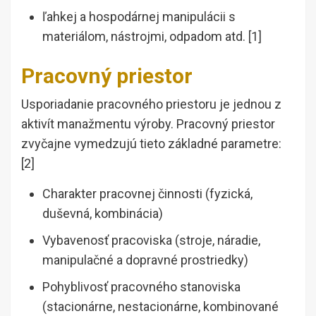
ľahkej a hospodárnej manipulácii s
materiálom, nástrojmi, odpadom atd. [1]
Pracovný priestor
Usporiadanie pracovného priestoru je jednou z
aktivít manažmentu výroby. Pracovný priestor
zvyčajne vymedzujú tieto základné parametre:
[2]
Charakter pracovnej činnosti (fyzická,
duševná, kombinácia)
Vybavenosť pracoviska (stroje, náradie,
manipulačné a dopravné prostriedky)
Pohyblivosť pracovného stanoviska
(stacionárne, nestacionárne, kombinované