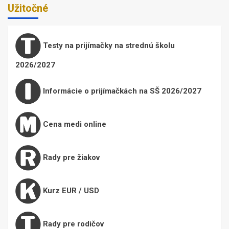
Užitočné
Testy na prijímačky na strednú školu
2026/2027
Informácie o prijímačkách na SŠ 2026/2027
Cena medi online
Rady pre žiakov
Kurz EUR / USD
Rady pre rodičov