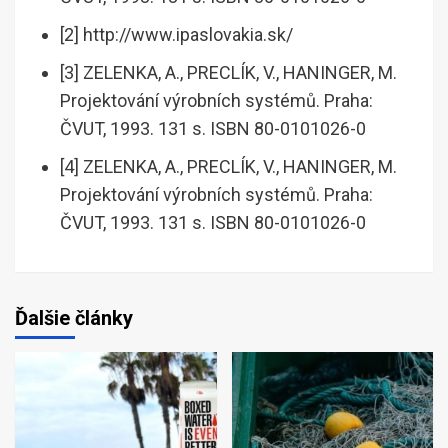
[2] http://www.ipaslovakia.sk/
[3] ZELENKA, A., PRECLÍK, V., HANINGER, M.
Projektování výrobních systémů. Praha:
ČVUT, 1993. 131 s. ISBN 80-0101026-0
[4] ZELENKA, A., PRECLÍK, V., HANINGER, M.
Projektování výrobních systémů. Praha:
ČVUT, 1993. 131 s. ISBN 80-0101026-0
Ďalšie články