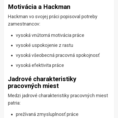
Motivácia a Hackman
Hackman vo svojej práci popisoval potreby
zamestnancov:
vysoká vnútorná motivácia práce
vysoké uspokojenie z rastu
vysoká všeobecná pracovná spokojnosť
vysoká efektivita práce
Jadrové charakteristiky
pracovných miest
Medzi jadrové charakteristiky pracovných miest
patria:
prežívaná zmysluplnosť práce