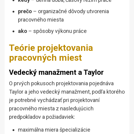
prečo
– organizačné dôvody utvorenia
pracovného miesta
ako
– spôsoby výkonu práce
Teórie projektovania
pracovných miest
Vedecký manažment a Taylor
O prvých pokusoch projektovania pojednáva
Taylor a jeho vedecký manažment, podľa ktorého
je potrebné vychádzať pri projektovaní
pracovného miesta z nasledujúcich
predpokladov a požiadaviek:
maximálna miera špecializácie