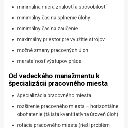
minimálna miera znalostí a spôsobilostí
minimálny čas na splnenie úlohy
minimálny čas na zaučenie
maximálny priestor pre využitie strojov
možné zmeny pracovných úloh
merateľnosť výstupov práce
Od vedeckého manažmentu k
špecializácii pracovného miesta
špecializácia pracovného miesta
rozšírenie pracovného miesta – horizontálne
obohatenie (tá istá kvantitatívna úroveň úloh)
rotácia pracovného miesta (rieši problém