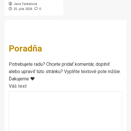
Jana Farkašová
25. júla 2026
0
Poradňa
Potrebujete radu? Chcete pridať komentár, doplniť
alebo upraviť túto stránku? Vyplňte textové pole nižšie.
Ďakujeme ♥
Váš text