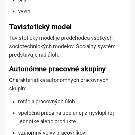
vývin
Tavistotický model
Tavistotický model je predchodca všetkých
sociotechnických modelov. Sociálny systém
predstavuje rad úloh.
Autonómne pracovné skupiny
Charakteristika autonómnych pracovných
skupín:
rotácia pracovných úloh
spoločná práca na ucelenej zmysluplnej
jednotke alebo produkte
vzájomný vplyv pracovníkov