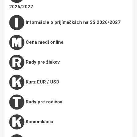
2026/2027
Informácie o prijímačkách na SŠ 2026/2027
Cena medi online
Rady pre žiakov
Kurz EUR / USD
Rady pre rodičov
Komunikácia