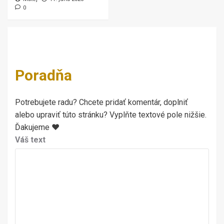
0
Poradňa
Potrebujete radu? Chcete pridať komentár, doplniť
alebo upraviť túto stránku? Vyplňte textové pole nižšie.
Ďakujeme ♥
Váš text