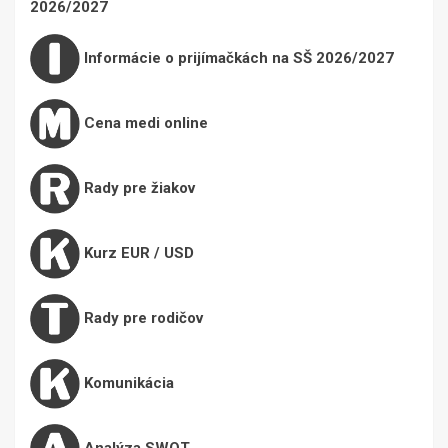
2026/2027
Informácie o prijímačkách na SŠ 2026/2027
Cena medi online
Rady pre žiakov
Kurz EUR / USD
Rady pre rodičov
Komunikácia
Analýza SWOT