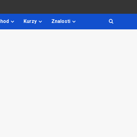
hod
Kurzy
Znalosti