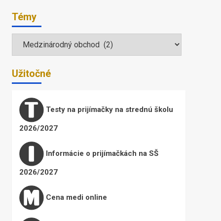
Témy
Témy
Užitočné
Testy na prijímačky na strednú školu
2026/2027
Informácie o prijímačkách na SŠ
2026/2027
Cena medi online