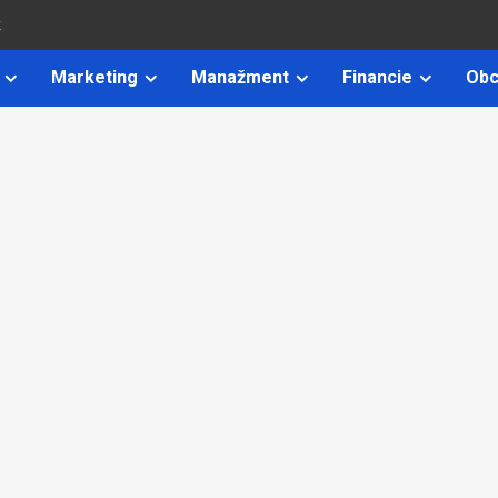
k
Marketing
Manažment
Financie
Obc