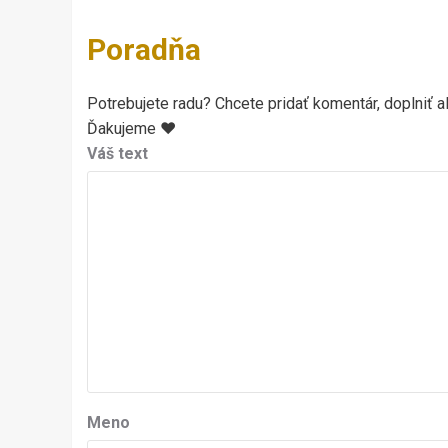
Poradňa
Potrebujete radu? Chcete pridať komentár, doplniť al
Ďakujeme ♥
Váš text
Meno