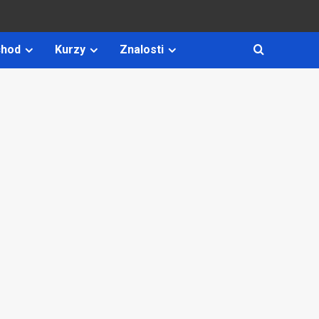
hod
Kurzy
Znalosti