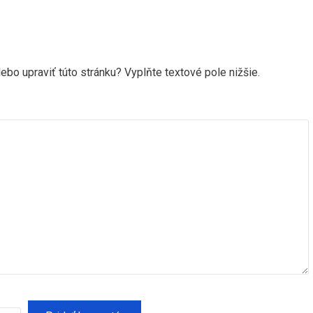
ebo upraviť túto stránku? Vyplňte textové pole nižšie.