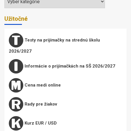
Užitočné
Testy na prijímačky na strednú školu
2026/2027
Informácie o prijímačkách na SŠ 2026/2027
Cena medi online
Rady pre žiakov
Kurz EUR / USD