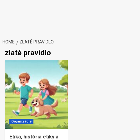
HOME
ZLATÉ PRAVIDLO
zlaté pravidlo
Organizácie
Etika, história etiky a