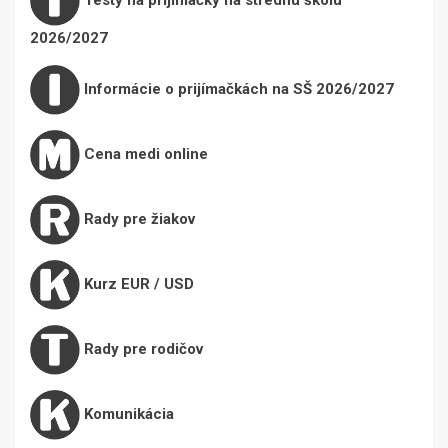
2026/2027
Informácie o prijímačkách na SŠ 2026/2027
Cena medi online
Rady pre žiakov
Kurz EUR / USD
Rady pre rodičov
Komunikácia