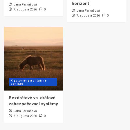
horizont
Jana Farkašová
7. augusta 2026
0
Jana Farkašová
7. augusta 2026
0
Kryptomeny a virtuálne
peniaze
Bezdrátové vs. drátové
zabezpečovací systémy
Jana Farkašová
6. augusta 2026
0