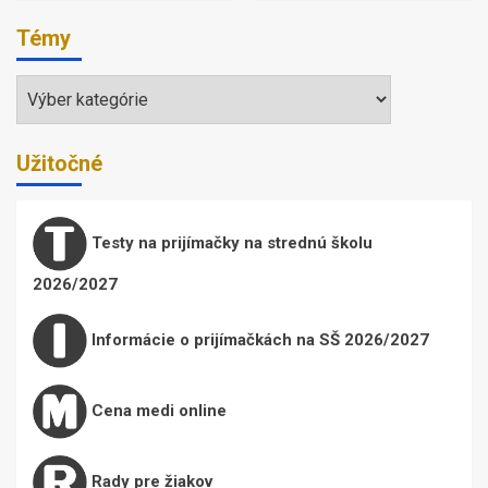
Témy
Témy
Užitočné
Testy na prijímačky na strednú školu
2026/2027
Informácie o prijímačkách na SŠ 2026/2027
Cena medi online
Rady pre žiakov