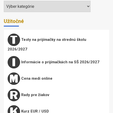
Témy
Užitočné
Testy na prijímačky na strednú školu
2026/2027
Informácie o prijímačkách na SŠ 2026/2027
Cena medi online
Rady pre žiakov
Kurz EUR / USD