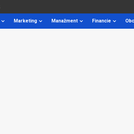
k
Marketing
Manažment
Financie
Obc