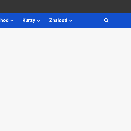
hod
Kurzy
Znalosti