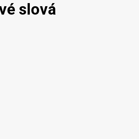
vé slová