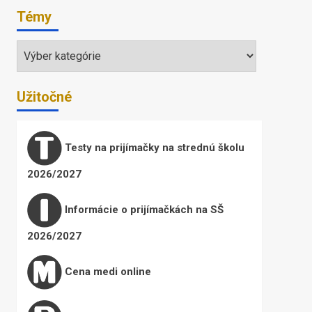
Témy
Témy
Užitočné
Testy na prijímačky na strednú školu
2026/2027
Informácie o prijímačkách na SŠ
2026/2027
Cena medi online