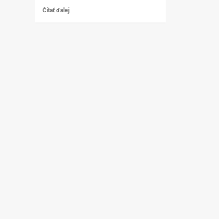
Čítať ďalej