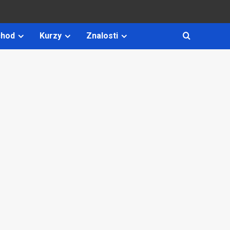
hod
Kurzy
Znalosti