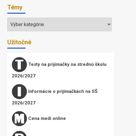
Témy
Témy
Užitočné
Testy na prijímačky na strednú školu
2026/2027
Informácie o prijímačkách na SŠ
2026/2027
Cena medi online