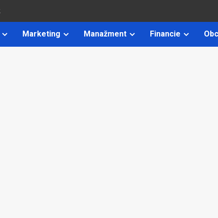
k
Marketing
Manažment
Financie
Obc