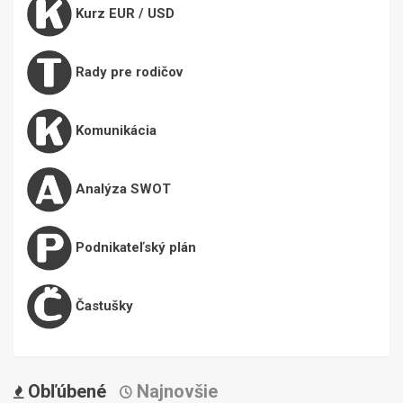
Kurz EUR / USD
Rady pre rodičov
Komunikácia
Analýza SWOT
Podnikateľský plán
Častušky
Obľúbené
Najnovšie