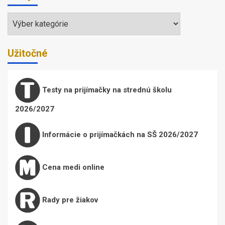
Témy
Užitočné
Testy na prijímačky na strednú školu
2026/2027
Informácie o prijímačkách na SŠ 2026/2027
Cena medi online
Rady pre žiakov