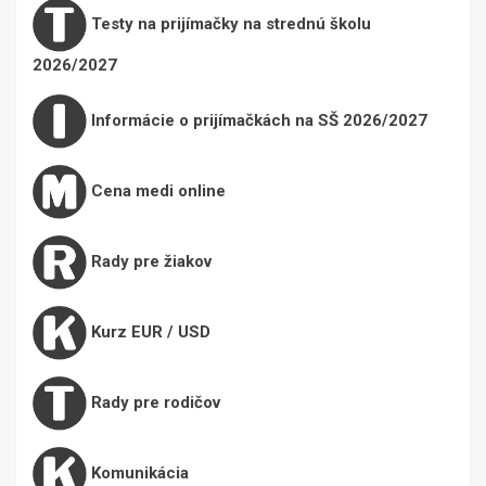
Testy na prijímačky na strednú školu
2026/2027
Informácie o prijímačkách na SŠ 2026/2027
Cena medi online
Rady pre žiakov
Kurz EUR / USD
Rady pre rodičov
Komunikácia