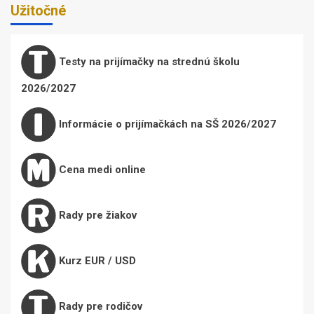
Užitočné
Testy na prijímačky na strednú školu
2026/2027
Informácie o prijímačkách na SŠ 2026/2027
Cena medi online
Rady pre žiakov
Kurz EUR / USD
Rady pre rodičov