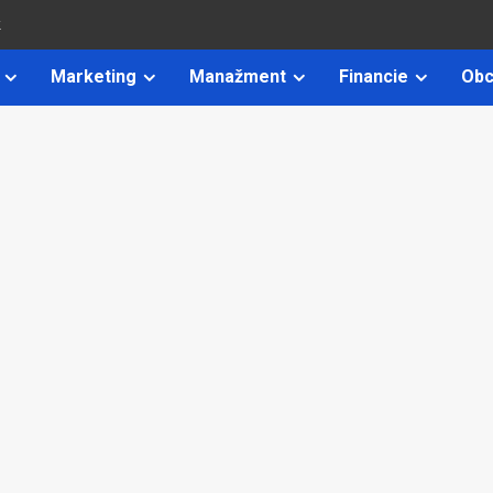
k
Marketing
Manažment
Financie
Obc