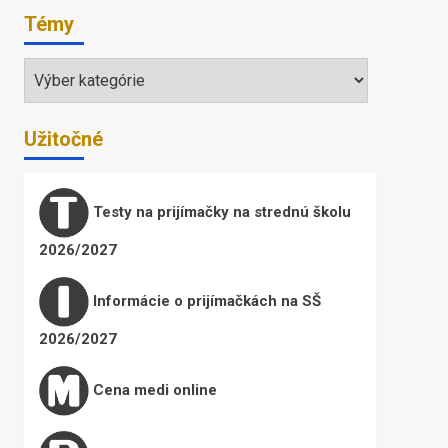
Témy
Témy
Užitočné
Testy na prijímačky na strednú školu
2026/2027
Informácie o prijímačkách na SŠ
2026/2027
Cena medi online