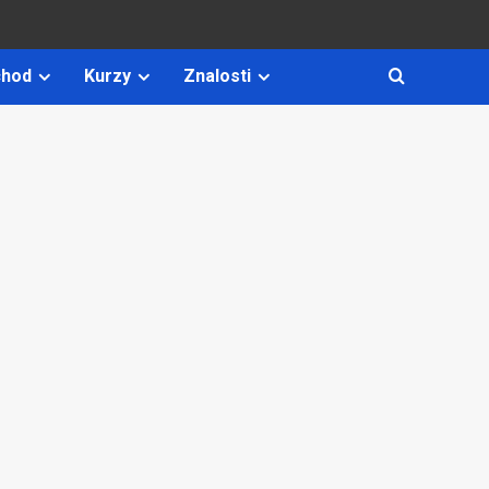
hod
Kurzy
Znalosti