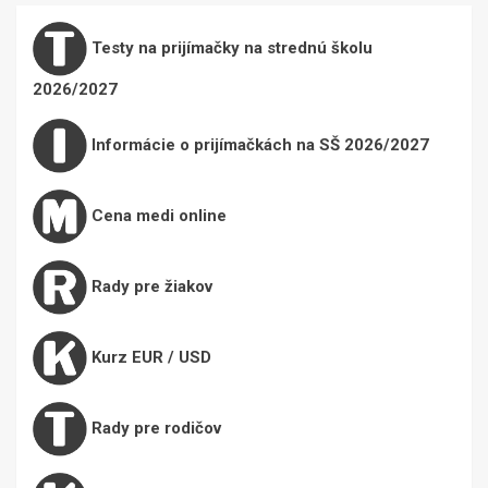
Testy na prijímačky na strednú školu
2026/2027
Informácie o prijímačkách na SŠ 2026/2027
Cena medi online
Rady pre žiakov
Kurz EUR / USD
Rady pre rodičov