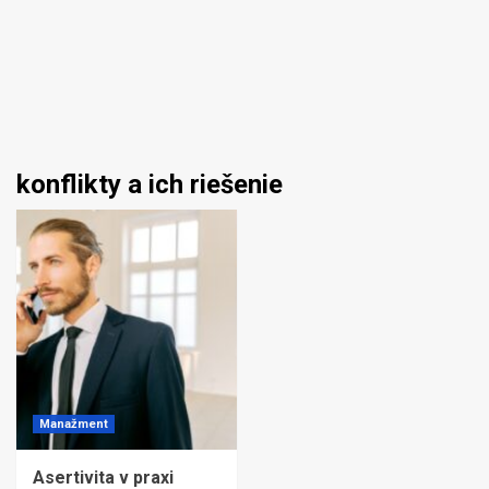
konflikty a ich riešenie
Manažment
Asertivita v praxi