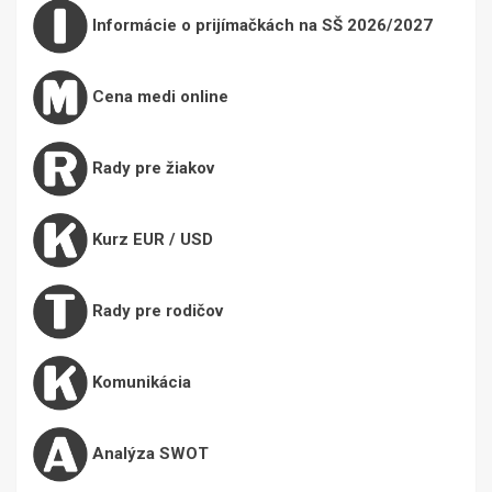
Informácie o prijímačkách na SŠ 2026/2027
Cena medi online
Rady pre žiakov
Kurz EUR / USD
Rady pre rodičov
Komunikácia
Analýza SWOT