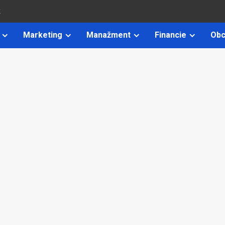
k
Marketing
Manažment
Financie
Obc