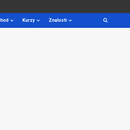
hod
Kurzy
Znalosti