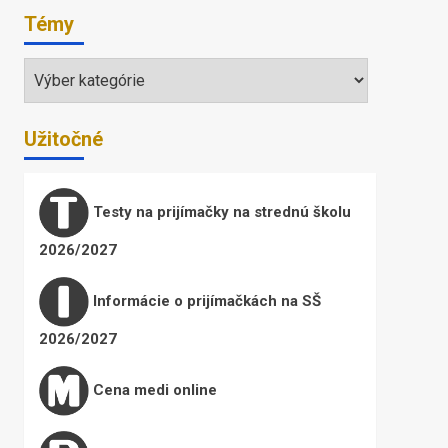
Témy
Témy
Užitočné
Testy na prijímačky na strednú školu
2026/2027
Informácie o prijímačkách na SŠ
2026/2027
Cena medi online