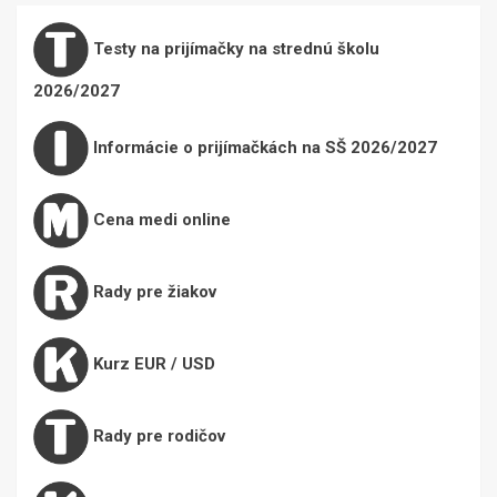
Testy na prijímačky na strednú školu
2026/2027
Informácie o prijímačkách na SŠ 2026/2027
Cena medi online
Rady pre žiakov
Kurz EUR / USD
Rady pre rodičov