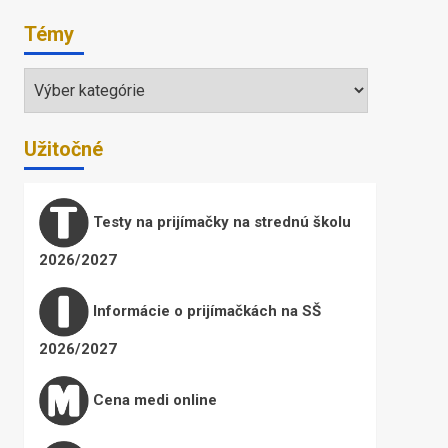
Témy
Témy
Užitočné
Testy na prijímačky na strednú školu
2026/2027
Informácie o prijímačkách na SŠ
2026/2027
Cena medi online