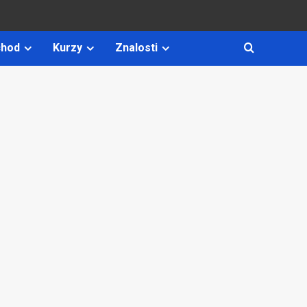
hod
Kurzy
Znalosti