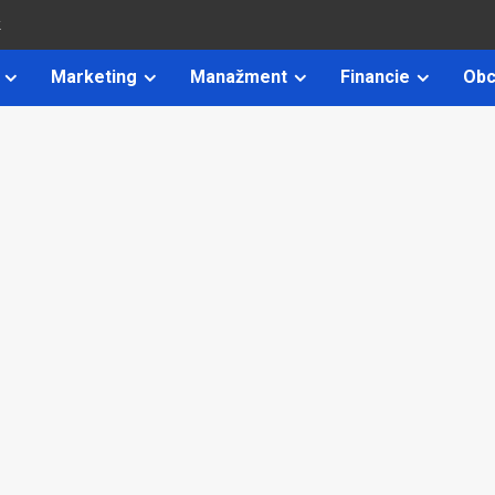
k
Marketing
Manažment
Financie
Obc