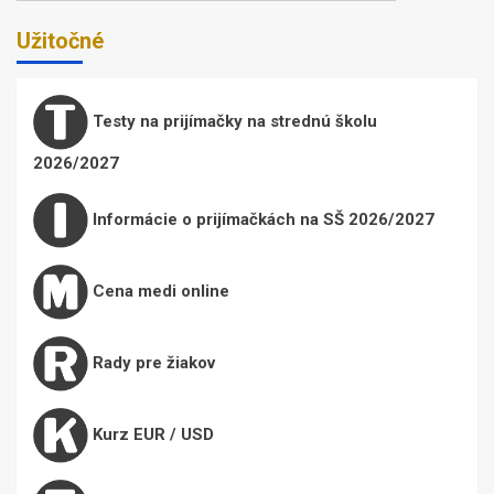
Užitočné
Testy na prijímačky na strednú školu
2026/2027
Informácie o prijímačkách na SŠ 2026/2027
Cena medi online
Rady pre žiakov
Kurz EUR / USD