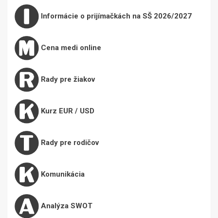
Informácie o prijímačkách na SŠ 2026/2027
Cena medi online
Rady pre žiakov
Kurz EUR / USD
Rady pre rodičov
Komunikácia
Analýza SWOT