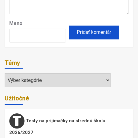
Meno
Témy
Témy
Užitočné
Testy na prijímačky na strednú školu
2026/2027