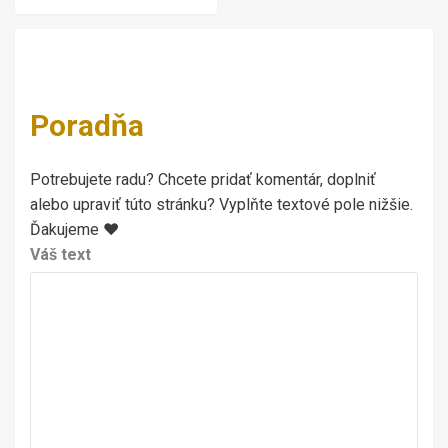
Poradňa
Potrebujete radu? Chcete pridať komentár, doplniť
alebo upraviť túto stránku? Vyplňte textové pole nižšie.
Ďakujeme ♥
Váš text