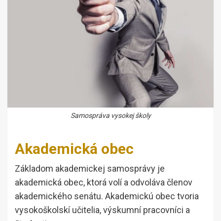
Samospráva vysokej školy
Akademická obec
Základom akademickej samosprávy je
akademická obec, ktorá volí a odvoláva členov
akademického senátu. Akademickú obec tvoria
vysokoškolskí učitelia, výskumní pracovníci a