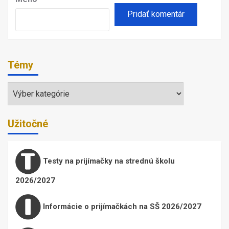
Témy
Témy
Užitočné
Testy na prijímačky na strednú školu
2026/2027
Informácie o prijímačkách na SŠ 2026/2027