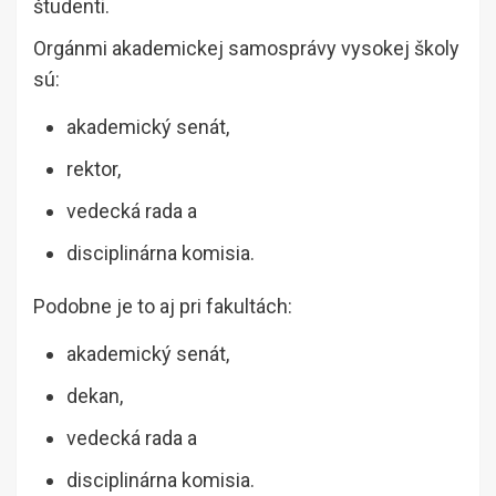
študenti.
Orgánmi akademickej samosprávy vysokej školy
sú:
akademický senát,
rektor,
vedecká rada a
disciplinárna komisia.
Podobne je to aj pri fakultách:
akademický senát,
dekan,
vedecká rada a
disciplinárna komisia.