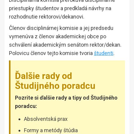
priestupky študentov a predkladá návrhy na
rozhodnutie rektorovi/dekanovi.
Členov disciplinárnej komisie a jej predsedu
vymenúva z členov akademickej obce po
schválení akademickým senátom rektor/dekan.
Polovicu členov tejto komisie tvoria
študenti
.
Ďalšie rady od
Študijného poradcu
Pozrite si ďalšie rady a tipy od Študijného
poradcu:
Absolventská prax
Formy a metódy štúdia