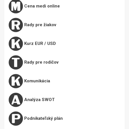
Cena medi online
Rady pre žiakov
Kurz EUR / USD
Rady pre rodičov
Komunikácia
Analýza SWOT
Podnikateľský plán