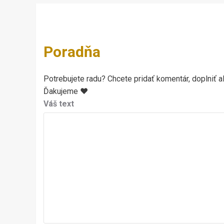
Poradňa
Potrebujete radu? Chcete pridať komentár, doplniť al
Ďakujeme ♥
Váš text