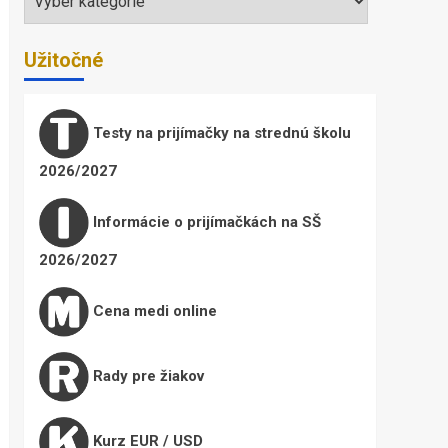
Užitočné
Testy na prijímačky na strednú školu
2026/2027
Informácie o prijímačkách na SŠ
2026/2027
Cena medi online
Rady pre žiakov
Kurz EUR / USD