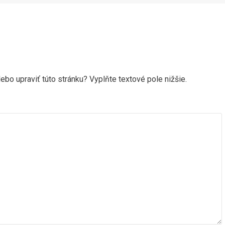
ebo upraviť túto stránku? Vyplňte textové pole nižšie.