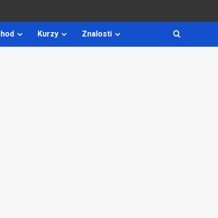
hod
Kurzy
Znalosti