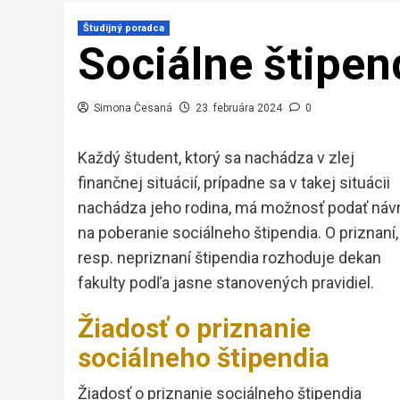
Študijný poradca
Sociálne štipe
Simona Česaná
23. februára 2024
0
Každý študent, ktorý sa nachádza v zlej
finančnej situácií, prípadne sa v takej situácii
nachádza jeho rodina, má možnosť podať náv
na poberanie sociálneho štipendia. O priznaní,
resp. nepriznaní štipendia rozhoduje dekan
fakulty podľa jasne stanovených pravidiel.
Žiadosť o priznanie
sociálneho štipendia
Žiadosť o priznanie sociálneho štipendia