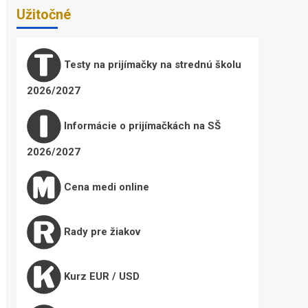
Užitočné
Testy na prijímačky na strednú školu
2026/2027
Informácie o prijímačkách na SŠ
2026/2027
Cena medi online
Rady pre žiakov
Kurz EUR / USD