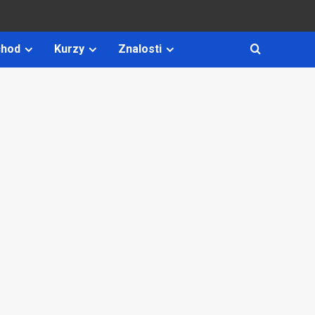
hod
Kurzy
Znalosti