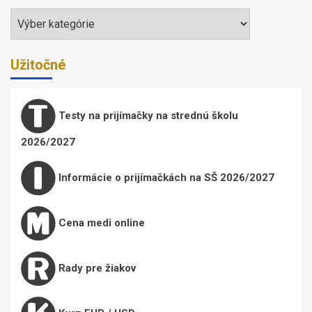
Témy
Užitočné
Testy na prijímačky na strednú školu
2026/2027
Informácie o prijímačkách na SŠ 2026/2027
Cena medi online
Rady pre žiakov