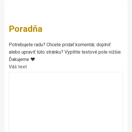
Poradňa
Potrebujete radu? Chcete pridať komentár, doplniť
alebo upraviť túto stránku? Vyplňte textové pole nižšie.
Ďakujeme ♥
Váš text