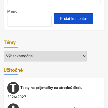
Meno
Témy
Témy
Užitočné
Testy na prijímačky na strednú školu
2026/2027