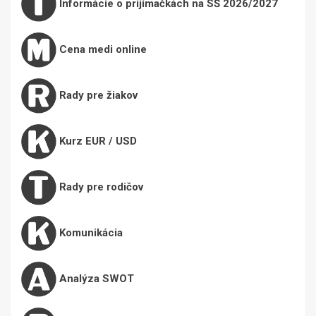
Informácie o prijímačkách na SŠ 2026/2027
Cena medi online
Rady pre žiakov
Kurz EUR / USD
Rady pre rodičov
Komunikácia
Analýza SWOT