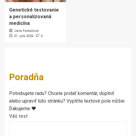
Genetické testovanie
a personalizovaná
medicína
Jana Farkašová
31. júla 2026
0
Poradňa
Potrebujete radu? Chcete pridať komentár, doplniť
alebo upraviť túto stránku? Vyplňte textové pole nižšie.
Ďakujeme ♥
Váš text