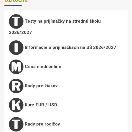
Testy na prijímačky na strednú školu
2026/2027
Informácie o prijímačkách na SŠ 2026/2027
Cena medi online
Rady pre žiakov
Kurz EUR / USD
Rady pre rodičov