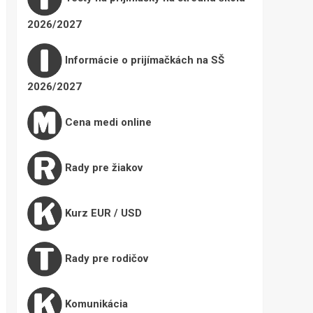
2026/2027
Informácie o prijímačkách na SŠ
2026/2027
Cena medi online
Rady pre žiakov
Kurz EUR / USD
Rady pre rodičov
Komunikácia