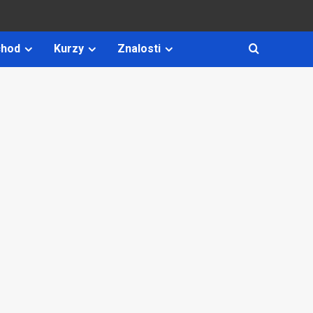
hod
Kurzy
Znalosti