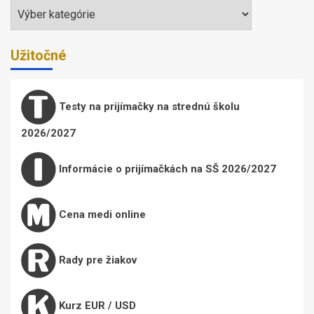
Témy
Užitočné
Testy na prijímačky na strednú školu
2026/2027
Informácie o prijímačkách na SŠ 2026/2027
Cena medi online
Rady pre žiakov
Kurz EUR / USD