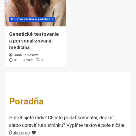
Poisťovníctvo a poistenie
Genetické testovanie
a personalizovaná
medicína
Jana Farkašová
31. júla 2026
0
Poradňa
Potrebujete radu? Chcete pridať komentár, doplniť
alebo upraviť túto stránku? Vyplňte textové pole nižšie.
Ďakujeme ♥