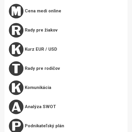
Cena medi online
Rady pre žiakov
Kurz EUR / USD
Rady pre rodičov
Komunikácia
Analýza SWOT
Podnikateľský plán