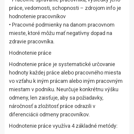
práce, vedomosti, schopnosti – zdrojom info je
hodnotenie pracovníkov
• Pracovné podmienky na danom pracovnom
mieste, ktoré môžu mať negatívny dopad na
zdravie pracovníka.
Hodnotenie práce
Hodnotenie práce je systematické určovanie
hodnoty každej práce alebo pracovného miesta
vo vzťahu k iným prácam alebo iným pracovným
miestam v podniku. Neurčuje konkrétnu výšku
odmeny, len zaisťuje, aby sa požiadavky,
náročnosť a zložitosť práce odrazili v
diferenciácii odmeny pracovníkov.
Hodnotenie práce využíva 4 základné metódy: