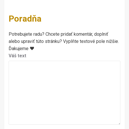
Poradňa
Potrebujete radu? Chcete pridať komentár, doplniť
alebo upraviť túto stránku? Vyplňte textové pole nižšie.
Ďakujeme ♥
Váš text