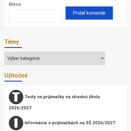
Meno
Témy
Témy
Užitočné
Testy na prijímačky na strednú školu
2026/2027
Informácie o prijímačkách na SŠ 2026/2027