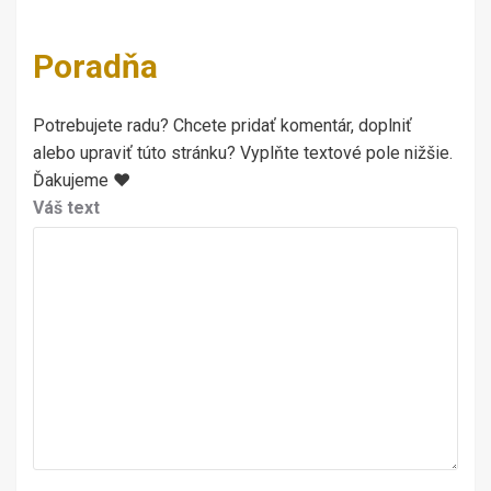
Poradňa
Potrebujete radu? Chcete pridať komentár, doplniť
alebo upraviť túto stránku? Vyplňte textové pole nižšie.
Ďakujeme ♥
Váš text