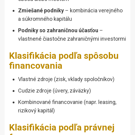
Zmiešané podniky
– kombinácia verejného
a súkromného kapitálu
Podniky so zahraničnou účasťou
–
vlastnené čiastočne zahraničnými investormi
Klasifikácia podľa spôsobu
financovania
Vlastné zdroje (zisk, vklady spoločníkov)
Cudzie zdroje (úvery, záväzky)
Kombinované financovanie (napr. leasing,
rizikový kapitál)
Klasifikácia podľa právnej