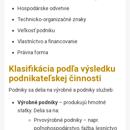
Hospodárske odvetvie
Technicko-organizačné znaky
Veľkosť podniku
Vlastníctvo a financovanie
Právna forma
Klasifikácia podľa výsledku
podnikateľskej činnosti
Podniky sa delia na výrobné a podniky služieb:
Výrobné podniky
– produkujú hmotné
statky. Delia sa na:
Prvovýrobné podniky – napr.
poľnohospodárstvo, ťažba, lesníctvo