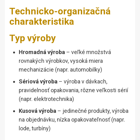
Technicko-organizačná
charakteristika
Typ výroby
Hromadná výroba
– veľké množstvá
rovnakých výrobkov, vysoká miera
mechanizácie (napr. automobilky)
Sériová výroba
– výroba v dávkach,
pravidelnosť opakovania, rôzne veľkosti sérií
(napr. elektrotechnika)
Kusová výroba
– jedinečné produkty, výroba
na objednávku, nízka opakovateľnosť (napr.
lode, turbíny)