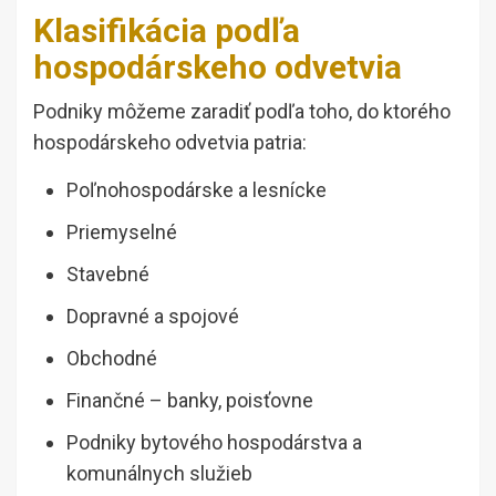
Klasifikácia podľa
hospodárskeho odvetvia
Podniky môžeme zaradiť podľa toho, do ktorého
hospodárskeho odvetvia patria:
Poľnohospodárske a lesnícke
Priemyselné
Stavebné
Dopravné a spojové
Obchodné
Finančné – banky, poisťovne
Podniky bytového hospodárstva a
komunálnych služieb