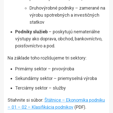
Druhovýrobné podniky – zamerané na
výrobu spotrebných a investičných
statkov
Podniky služieb
– poskytujú nemateriálne
výstupy ako doprava, obchod, bankovníctvo,
poisťovníctvo a pod.
Na základe toho rozlišujeme tri sektory:
Primárny sektor – prvovýroba
Sekundárny sektor – priemyselná výroba
Terciárny sektor – služby
Stiahnite si súbor:
Štátnice – Ekonomika podniku
– 01 – 02 – Klasifikácia podnikov
(PDF).