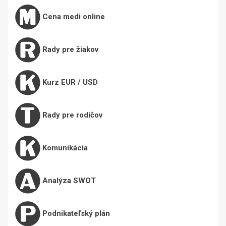
Cena medi online
Rady pre žiakov
Kurz EUR / USD
Rady pre rodičov
Komunikácia
Analýza SWOT
Podnikateľský plán