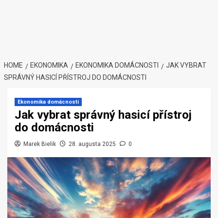
HOME
EKONOMIKA
EKONOMIKA DOMÁCNOSTI
JAK VYBRAT
SPRÁVNÝ HASICÍ PŘÍSTROJ DO DOMÁCNOSTI
Ekonomika domácnosti
Jak vybrat správný hasicí přístroj
do domácnosti
Marek Bielik
28. augusta 2025
0