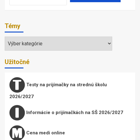
Témy
Témy
Užitočné
Testy na prijímačky na strednú školu
2026/2027
Informácie o prijímačkách na SŠ 2026/2027
Cena medi online