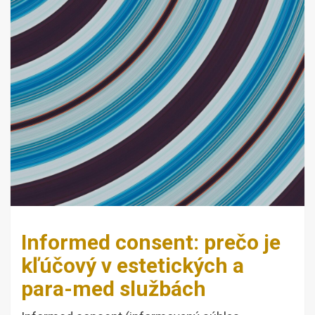
Informed consent: prečo je
kľúčový v estetických a
para-med službách