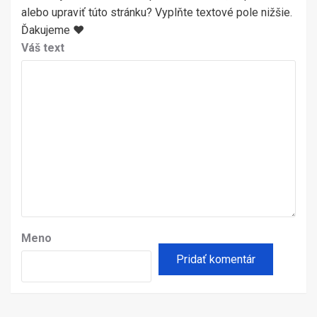
alebo upraviť túto stránku? Vyplňte textové pole nižšie.
Ďakujeme ♥
Váš text
Meno