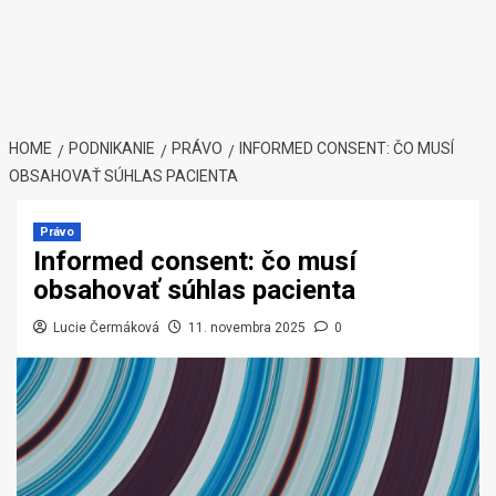
HOME
PODNIKANIE
PRÁVO
INFORMED CONSENT: ČO MUSÍ
OBSAHOVAŤ SÚHLAS PACIENTA
Právo
Informed consent: čo musí
obsahovať súhlas pacienta
Lucie Čermáková
11. novembra 2025
0