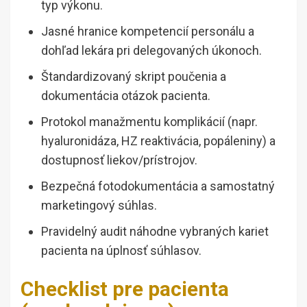
typ výkonu.
Jasné hranice kompetencií personálu a
dohľad lekára pri delegovaných úkonoch.
Štandardizovaný skript poučenia a
dokumentácia otázok pacienta.
Protokol manažmentu komplikácií (napr.
hyaluronidáza, HZ reaktivácia, popáleniny) a
dostupnosť liekov/prístrojov.
Bezpečná fotodokumentácia a samostatný
marketingový súhlas.
Pravidelný audit náhodne vybraných kariet
pacienta na úplnosť súhlasov.
Checklist pre pacienta