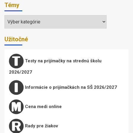
Témy
Témy
Užitočné
Testy na prijímačky na strednú školu
2026/2027
Informácie o prijímačkách na SŠ 2026/2027
Cena medi online
Rady pre žiakov