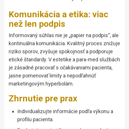
Komunikácia a etika: viac
než len podpis
Informovaný súhlas nie je „papier na podpis“, ale
kontinuálna komunikácia. Kvalitný proces znižuje
riziko sporov, zvyšuje spokojnosť a podporuje
etické štandardy. V estetike a para-med službách
je zásadné pracovať s očakávaniami pacienta,
jasne pomenovať limity a nepodľahnúť
marketingovým hyperbolám.
Zhrnutie pre prax
Individualizujte informácie podľa výkonu a
profilu pacienta.